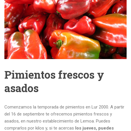
Pimientos frescos y
asados
Comenzamos la temporada de pimientos en Lur 2000. A partir
del 16 de septiembre te ofrecemos pimientos frescos y
asados, en nuestro establecimiento de Lemoa. Puedes
comprarlos por kilos y, si te acercas
los jueves, puedes