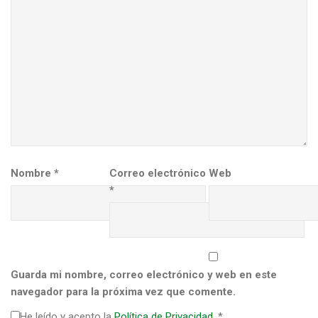
Nombre
*
Correo electrónico
Web
*
Guarda mi nombre, correo electrónico y web en este
navegador para la próxima vez que comente.
He leído y acepto la
Política de Privacidad
.
*