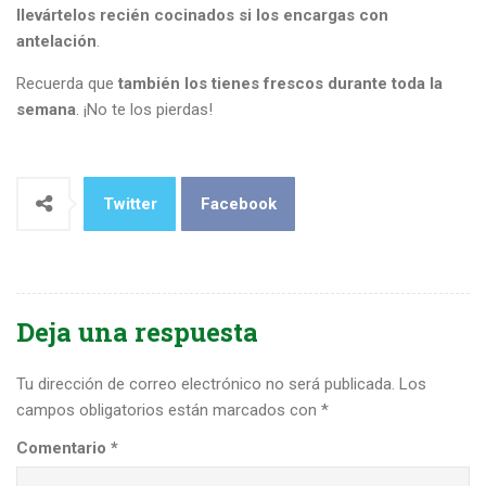
llevártelos recién cocinados si los encargas con
antelación
.
Recuerda que
también los tienes frescos durante toda la
semana
. ¡No te los pierdas!
Twitter
Facebook
Deja una respuesta
Tu dirección de correo electrónico no será publicada.
Los
campos obligatorios están marcados con
*
Comentario
*