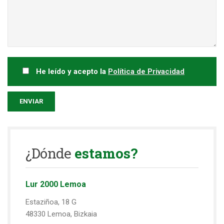
He leído y acepto la
Política de Privacidad
¿Dónde
estamos?
Lur 2000 Lemoa
Estaziñoa, 18 G
48330
Lemoa, Bizkaia