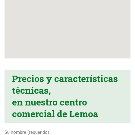
Precios y características
técnicas,
en nuestro centro
comercial de Lemoa
Su nombre (requerido)