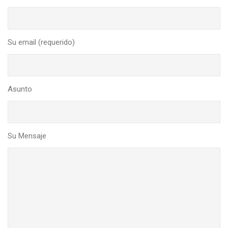
Su email (requerido)
Asunto
Su Mensaje