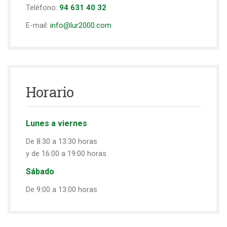
Teléfono:
94 631 40 32
E-mail:
info@lur2000.com
Horario
Lunes a viernes
De 8:30 a 13:30 horas
y de 16:00 a 19:00 horas
Sábado
De 9:00 a 13:00 horas