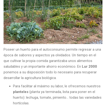
Poseer un huerto para el autoconsumo permite regresar a una
época de sabores y aspectos ya olvidados. Un tiempo en el
que cultivar la propia comida garantizaba unos alimentos
saludables y un importante ahorro económico. En
Lur 2000
ponemos a su disposición todo lo necesario para recuperar
desarrollar la agricultura biológica.
Para facilitar al máximo su labor, le ofrecemos nuestros
planteles
(planta ya terminada, lista para poner en el
huerto): lechuga, tomate, pimiento… todas las variedades
hortícolas.