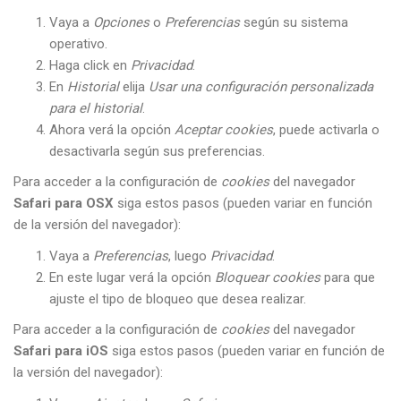
Vaya a
Opciones
o
Preferencias
según su sistema
operativo.
Haga click en
Privacidad
.
En
Historial
elija
Usar una configuración personalizada
para el historial
.
Ahora verá la opción
Aceptar cookies
, puede activarla o
desactivarla según sus preferencias.
Para acceder a la configuración de
cookies
del navegador
Safari para OSX
siga estos pasos (pueden variar en función
de la versión del navegador):
Vaya a
Preferencias
, luego
Privacidad
.
En este lugar verá la opción
Bloquear cookies
para que
ajuste el tipo de bloqueo que desea realizar.
Para acceder a la configuración de
cookies
del navegador
Safari para iOS
siga estos pasos (pueden variar en función de
la versión del navegador):