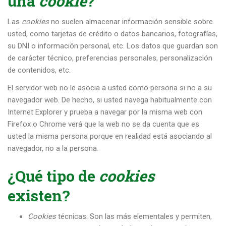
una
cookie
?
Las
cookies
no suelen almacenar información sensible sobre
usted, como tarjetas de crédito o datos bancarios, fotografías,
su DNI o información personal, etc. Los datos que guardan son
de carácter técnico, preferencias personales, personalización
de contenidos, etc.
El servidor web no le asocia a usted como persona si no a su
navegador web. De hecho, si usted navega habitualmente con
Internet Explorer y prueba a navegar por la misma web con
Firefox o Chrome verá que la web no se da cuenta que es
usted la misma persona porque en realidad está asociando al
navegador, no a la persona.
¿Qué tipo de
cookies
existen?
Cookies
técnicas: Son las más elementales y permiten,