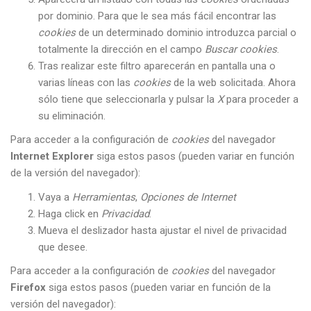
por dominio. Para que le sea más fácil encontrar las
cookies
de un determinado dominio introduzca parcial o
totalmente la dirección en el campo
Buscar cookies
.
Tras realizar este filtro aparecerán en pantalla una o
varias líneas con las
cookies
de la web solicitada. Ahora
sólo tiene que seleccionarla y pulsar la
X
para proceder a
su eliminación.
Para acceder a la configuración de
cookies
del navegador
Internet Explorer
siga estos pasos (pueden variar en función
de la versión del navegador):
Vaya a
Herramientas
,
Opciones de Internet
Haga click en
Privacidad
.
Mueva el deslizador hasta ajustar el nivel de privacidad
que desee.
Para acceder a la configuración de
cookies
del navegador
Firefox
siga estos pasos (pueden variar en función de la
versión del navegador):