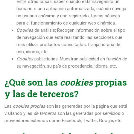
entre otras cosas, saber cuándo está navegando un
humano o una aplicación automatizada, cuándo navega
un usuario anónimo y uno registrado, tareas básicas
para el funcionamiento de cualquier web dinámica.
Cookies
de análisis: Recogen información sobre el tipo
de navegación que está realizando, las secciones que
más utiliza, productos consultados, franja horaria de
uso, idioma, etc.
Cookies
publicitarias: Muestran publicidad en función de
su navegación, su país de procedencia, idioma, etc.
¿Qué son las
cookies
propias
y las de terceros?
Las
cookies propias
son las generadas por la página que está
visitando y las
de terceros
son las generadas por servicios o
proveedores externos como Facebook, Twitter, Google, etc.