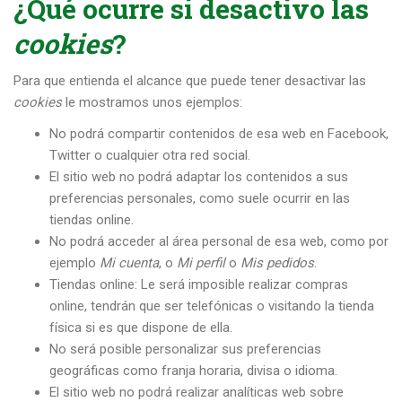
¿Qué ocurre si desactivo las
cookies
?
Para que entienda el alcance que puede tener desactivar las
cookies
le mostramos unos ejemplos:
No podrá compartir contenidos de esa web en Facebook,
Twitter o cualquier otra red social.
El sitio web no podrá adaptar los contenidos a sus
preferencias personales, como suele ocurrir en las
tiendas online.
No podrá acceder al área personal de esa web, como por
ejemplo
Mi cuenta
, o
Mi perfil
o
Mis pedidos
.
Tiendas online: Le será imposible realizar compras
online, tendrán que ser telefónicas o visitando la tienda
física si es que dispone de ella.
No será posible personalizar sus preferencias
geográficas como franja horaria, divisa o idioma.
El sitio web no podrá realizar analíticas web sobre