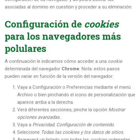
asociadas al dominio en cuestión y proceder a su eliminación.
Configuración de
cookies
para los navegadores más
polulares
A continuación le indicamos cómo acceder a una
cookie
determinada del navegador
Chrome
. Nota: estos pasos
pueden variar en función de la versión del navegador:
Vaya a Configuración o Preferencias mediante el menú
Archivo o bien pinchando el icono de personalización que
aparece arriba a la derecha.
Verá diferentes secciones, pinche la opción
Mostrar
opciones avanzadas
.
Vaya a
Privacidad
,
Configuración de contenido
.
Seleccione
Todas las
cookies
y los datos de sitios
.
Aparecerá un listado con todas las
cookies
ordenadas