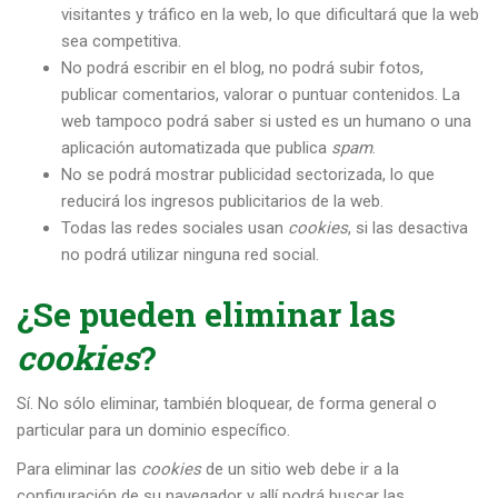
visitantes y tráfico en la web, lo que dificultará que la web
sea competitiva.
No podrá escribir en el blog, no podrá subir fotos,
publicar comentarios, valorar o puntuar contenidos. La
web tampoco podrá saber si usted es un humano o una
aplicación automatizada que publica
spam
.
No se podrá mostrar publicidad sectorizada, lo que
reducirá los ingresos publicitarios de la web.
Todas las redes sociales usan
cookies
, si las desactiva
no podrá utilizar ninguna red social.
¿Se pueden eliminar las
cookies
?
Sí. No sólo eliminar, también bloquear, de forma general o
particular para un dominio específico.
Para eliminar las
cookies
de un sitio web debe ir a la
configuración de su navegador y allí podrá buscar las