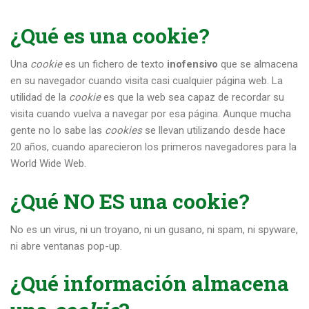
¿Qué es una cookie?
Una
cookie
es un fichero de texto
inofensivo
que se almacena
en su navegador cuando visita casi cualquier página web. La
utilidad de la
cookie
es que la web sea capaz de recordar su
visita cuando vuelva a navegar por esa página. Aunque mucha
gente no lo sabe las
cookies
se llevan utilizando desde hace
20 años, cuando aparecieron los primeros navegadores para la
World Wide Web.
¿Qué NO ES una cookie?
No es un virus, ni un troyano, ni un gusano, ni spam, ni spyware,
ni abre ventanas pop-up.
¿Qué información almacena