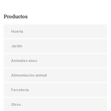
Productos
Huerta
Jardín
Animales vivos
Alimentación animal
Ferretería
Otros