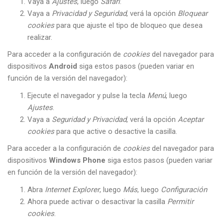
Vaya a
Ajustes
, luego
Safari
.
Vaya a
Privacidad y Seguridad
, verá la opción
Bloquear
cookies
para que ajuste el tipo de bloqueo que desea
realizar.
Para acceder a la configuración de
cookies
del navegador para
dispositivos
Android
siga estos pasos (pueden variar en
función de la versión del navegador):
Ejecute el navegador y pulse la tecla
Menú
, luego
Ajustes
.
Vaya a
Seguridad y Privacidad
, verá la opción
Aceptar
cookies
para que active o desactive la casilla.
Para acceder a la configuración de
cookies
del navegador para
dispositivos
Windows Phone
siga estos pasos (pueden variar
en función de la versión del navegador):
Abra
Internet Explorer
, luego
Más
, luego
Configuración
Ahora puede activar o desactivar la casilla
Permitir
cookies
.