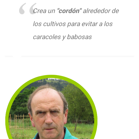
Crea un
"cordón"
alrededor de
los cultivos para evitar a los
caracoles y babosas