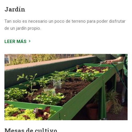
Jardín
Tan solo es necesario un poco de terreno para poder disfrutar
de un jardín propio.
LEER MÁS
Mesas de cultivo