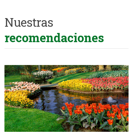
Nuestras
recomendaciones