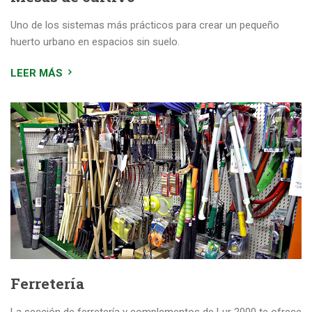
Uno de los sistemas más prácticos para crear un pequeño
huerto urbano en espacios sin suelo.
LEER MÁS
Ferretería