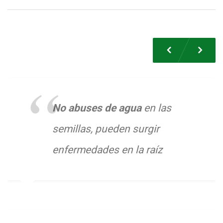
Previous
Nex
No abuses de agua
en las
semillas, pueden surgir
enfermedades en la raíz