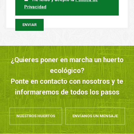
Privacidad
¿Quieres poner en marcha un huerto
ecológico?
Ponte en contacto con nosotros y te
informaremos de todos los pasos
NUESTROS HUERTOS
ENVÍANOS UN MENSAJE