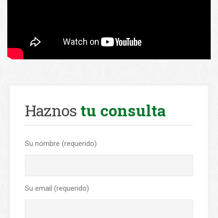
Haznos
tu consulta
Su nombre (requerido)
Su email (requerido)