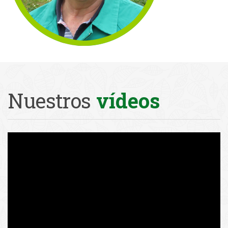
Nuestros
vídeos