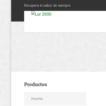
Recupera el sabor de siempre
Productos
Huerta