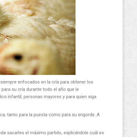
, siempre enfocados en la cría para obtener los
s
para su cría durante todo el año que le
ico infantil, personas mayores y para quien siga
ca, tanto para la puesta como para su engorde. A
 sacarles el máximo partido, explicándole cuál es