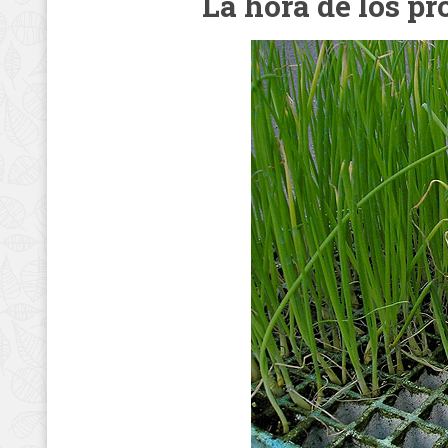
La hora de los pr