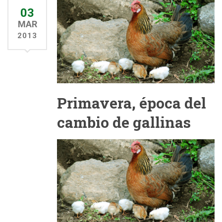
03
MAR
2013
Primavera, época del
cambio de gallinas