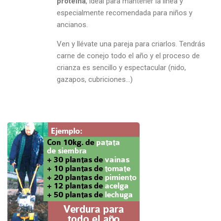
proteína
, ideal para mantener la línea y
especialmente recomendada para niños y
ancianos.
Ven y llévate una pareja para criarlos. Tendrás
carne de conejo todo el año y el proceso de
crianza es sencillo y espectacular (nido,
gazapos, cubriciones…)