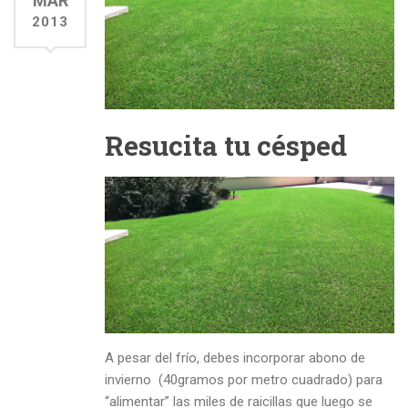
MAR
2013
Resucita tu césped
A pesar del frío, debes incorporar abono de
invierno (40gramos por metro cuadrado) para
“alimentar” las miles de raicillas que luego se