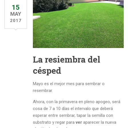
15
MAY
2017
La resiembra del
césped
Mayo es el mejor mes para sembrar o
resembrar.
Ahora, con la primavera en pleno apogeo, será
cosa de 7 a 10 días el intervalo que deberá
esperar entre sembrar, tapar la semilla con
substrato y regar para
ver
aparecer la nueva