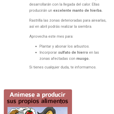
desarrollarán con la llegada del calor. Ellas
producirán un
excelente manto de hierba.
Rastrilla las zonas deterioradas para airearlas,
así en abril podrás realizar la siembra.
Aprovecha este mes para:
Plantar y abonar los arbustos.
Incorporar
sulfato de hierro
en las
zonas afectadas con
musgo.
Si tienes cualquier duda, te informamos.