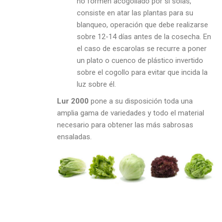
no formen acogollado por sí solas,
consiste en atar las plantas para su
blanqueo, operación que debe realizarse
sobre 12-14 días antes de la cosecha. En
el caso de escarolas se recurre a poner
un plato o cuenco de plástico invertido
sobre el cogollo para evitar que incida la
luz sobre él.
Lur 2000
pone a su disposición toda una
amplia gama de variedades y todo el material
necesario para obtener las más sabrosas
ensaladas.