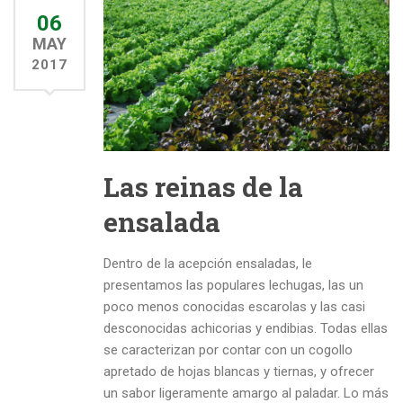
06
MAY
2017
Las reinas de la
ensalada
Dentro de la acepción ensaladas, le
presentamos las populares lechugas, las un
poco menos conocidas escarolas y las casi
desconocidas achicorias y endibias. Todas ellas
se caracterizan por contar con un cogollo
apretado de hojas blancas y tiernas, y ofrecer
un sabor ligeramente amargo al paladar. Lo más