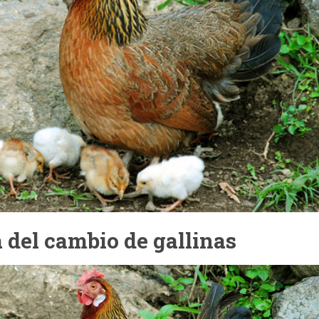
 del cambio de gallinas