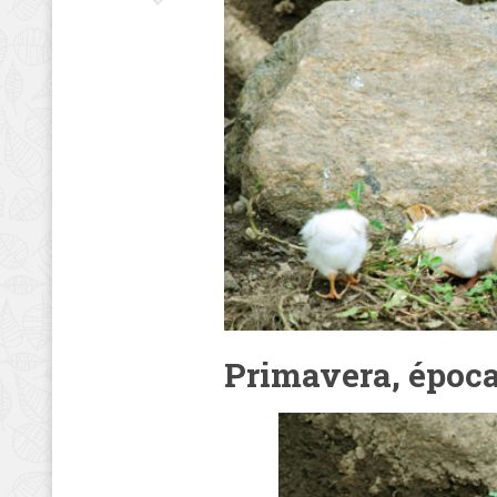
Primavera, época