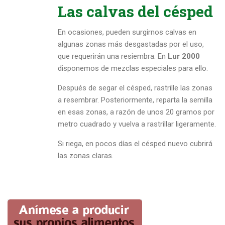
Las calvas del césped
En ocasiones, pueden surgirnos calvas en
algunas zonas más desgastadas por el uso,
que requerirán una resiembra. En
Lur 2000
disponemos de mezclas especiales para ello.
Después de segar el césped, rastrille las zonas
a resembrar. Posteriormente, reparta la semilla
en esas zonas, a razón de unos 20 gramos por
metro cuadrado y vuelva a rastrillar ligeramente.
Si riega, en pocos días el césped nuevo cubrirá
las zonas claras.