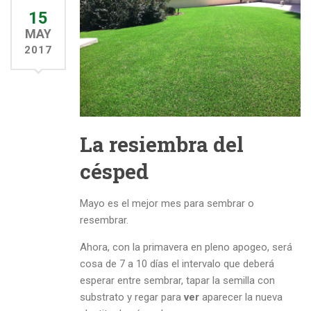
15
MAY
2017
La resiembra del
césped
Mayo es el mejor mes para sembrar o
resembrar.
Ahora, con la primavera en pleno apogeo, será
cosa de 7 a 10 días el intervalo que deberá
esperar entre sembrar, tapar la semilla con
substrato y regar para
ver
aparecer la nueva