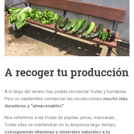
A recoger tu producción
A lo largo del verano has podido recolectar frutas y hortalizas.
Pero en septiembre comienzan las recolecciones
mucho más
duraderas y “almacenables”
.
Nos referimos a las frutas de pepitas: peras, manzanas…
Todas ellas se mantendrán en tu despensa largo tiempo,
consiguiendo vitaminas y minerales naturales a tu