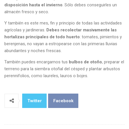
disposición hasta el invierno
. Sólo debes conseguirles un
almacén fresco y seco.
Y también es este mes, fin y principio de todas las actividades
agrícolas y jardineras.
Debes recolectar masivamente las
hortalizas principales de todo huerto
: tomates, pimientos y
berenjenas, no vayan a estropearse con las primeras lluvias
abundantes y noches frescas.
También puedes encargarnos tus
bulbos de otoño
, preparar el
terrreno para la siembra otoñal del césped y plantar arbustos
perennifolios, como laureles, lauros o bojes.
Twitter
Facebook