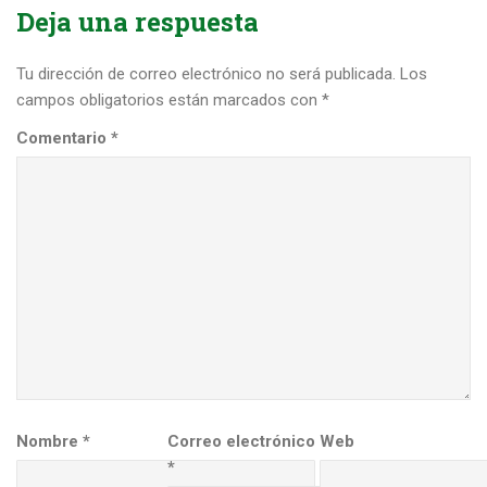
Deja una respuesta
Tu dirección de correo electrónico no será publicada.
Los
campos obligatorios están marcados con
*
Comentario
*
Nombre
*
Correo electrónico
Web
*