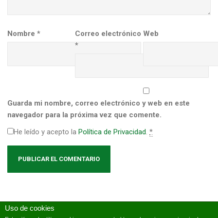
Nombre
*
Correo electrónico
Web
*
Guarda mi nombre, correo electrónico y web en este
navegador para la próxima vez que comente.
He leído y acepto la
Política de Privacidad
.
*
Uso de cookies