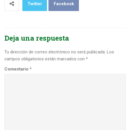
Twitter
Facebook
Deja una respuesta
Tu dirección de correo electrónico no será publicada.
Los
campos obligatorios están marcados con
*
Comentario
*