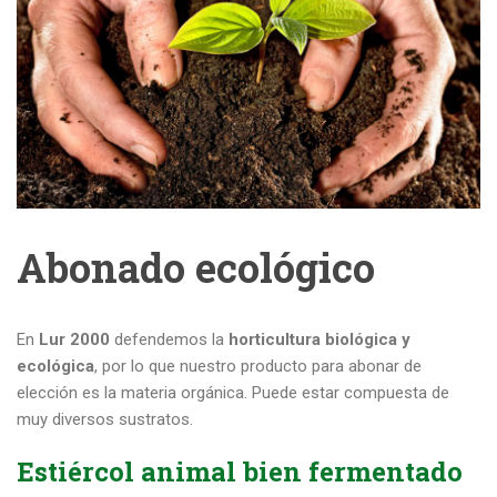
Abonado ecológico
En
Lur 2000
defendemos la
horticultura biológica y
ecológica
, por lo que nuestro producto para abonar de
elección es la materia orgánica. Puede estar compuesta de
muy diversos sustratos.
Estiércol animal bien fermentado