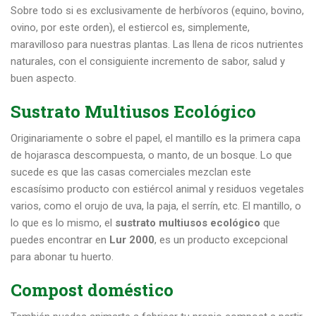
Sobre todo si es exclusivamente de herbívoros (equino, bovino,
ovino, por este orden), el estiercol es, simplemente,
maravilloso para nuestras plantas. Las llena de ricos nutrientes
naturales, con el consiguiente incremento de sabor, salud y
buen aspecto.
Sustrato Multiusos Ecológico
Originariamente o sobre el papel, el mantillo es la primera capa
de hojarasca descompuesta, o manto, de un bosque. Lo que
sucede es que las casas comerciales mezclan este
escasísimo producto con estiércol animal y residuos vegetales
varios, como el orujo de uva, la paja, el serrín, etc. El mantillo, o
lo que es lo mismo, el
sustrato multiusos ecológico
que
puedes encontrar en
Lur 2000
, es un producto excepcional
para abonar tu huerto.
Compost doméstico