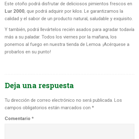
Este otoño podrá disfrutar de deliciosos pimientos frescos en
Lur 2000
, que podrá adquirir por kilos. Le garantizamos la
calidad y el sabor de un producto natural, saludable y exquisito.
Y también, podrá llevártelos recién asados para agradar todavía
más a su paladar. Todos los viernes por la mañana, los
ponemos al fuego en nuestra tienda de Lemoa. ¡Acérquese a
probarlos en su punto!
Deja una respuesta
Tu dirección de correo electrónico no será publicada.
Los
campos obligatorios están marcados con
*
Comentario
*