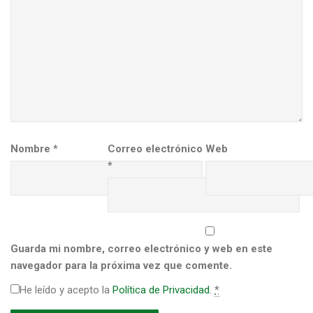
Nombre
*
Correo electrónico
Web
*
Guarda mi nombre, correo electrónico y web en este
navegador para la próxima vez que comente.
He leído y acepto la
Política de Privacidad
.
*